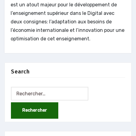
est un atout majeur pour le développement de
l’enseignement supérieur dans le Digital avec
deux consignes: l’adaptation aux besoins de
l’économie internationale et l’innovation pour une
optimisation de cet enseignement.
Search
Rechercher :