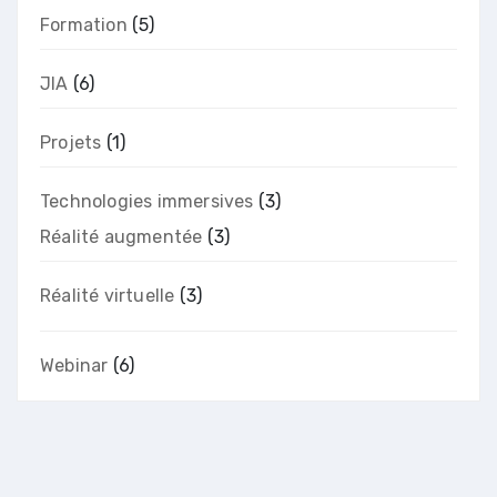
Formation
(5)
JIA
(6)
Projets
(1)
Technologies immersives
(3)
Réalité augmentée
(3)
Réalité virtuelle
(3)
Webinar
(6)