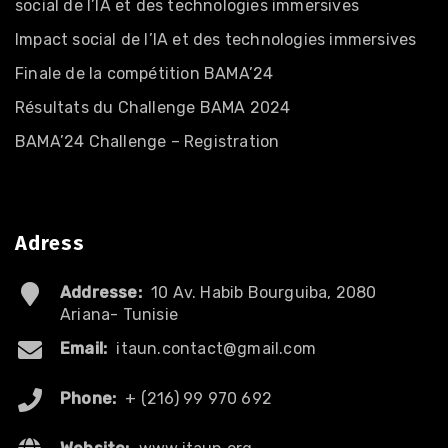
social de l’IA et des technologies immersives
Impact social de l’IA et des technologies immersives
Finale de la compétition BAMA’24
Résultats du Challenge BAMA 2024
BAMA’24 Challenge – Registration
Adress
Addresse:
10 Av. Habib Bourguiba, 2080
Ariana- Tunisie
Email:
itaun.contact@gmail.com
Phone:
+ (216) 99 970 692