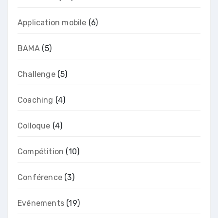
Application mobile
(6)
BAMA
(5)
Challenge
(5)
Coaching
(4)
Colloque
(4)
Compétition
(10)
Conférence
(3)
Evénements
(19)