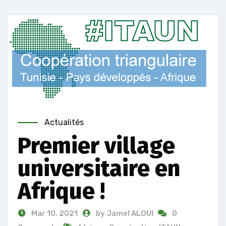
Actualités
Premier village
universitaire en
Afrique !
Mar 10, 2021
by Jamel ALOUI
0