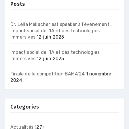
Posts
Dr. Leila Mekacher est speaker à l’événement :
Impact social de l’IA et des technologies
immersives
12 juin 2025
Impact social de l’IA et des technologies
immersives
12 juin 2025
Finale de la compétition BAMA’24
1 novembre
2024
Categories
Actualités
(27)