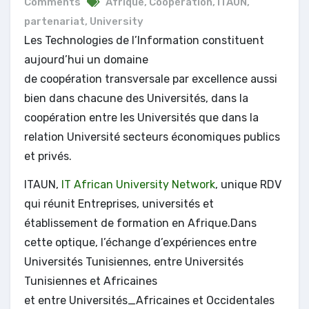
Comments
Afrique
,
Coopération
,
ITAUN
,
partenariat
,
University
Les Technologies de l’Information constituent
aujourd’hui un domaine
de coopération transversale par excellence aussi
bien dans chacune des Universités, dans la
coopération entre les Universités que dans la
relation Université secteurs économiques publics
et privés.
ITAUN,
IT African University Network
, unique RDV
qui réunit Entreprises, universités et
établissement de formation en Afrique.Dans
cette optique, l’échange d’expériences entre
Universités Tunisiennes, entre Universités
Tunisiennes et Africaines
et entre Universités_Africaines et Occidentales