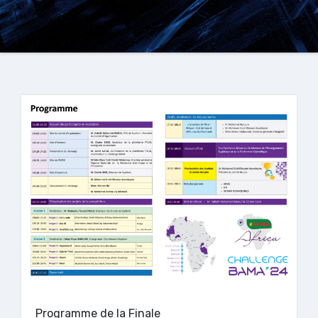
Programme de la Finale