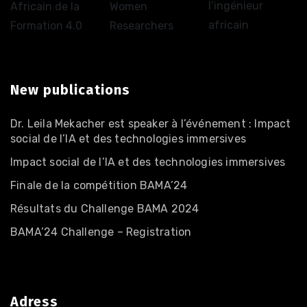
l’ingénieur
Africain de la
Women
africain
Formation 4.0
Researchers
New publications
Dr. Leila Mekacher est speaker à l’événement : Impact
social de l’IA et des technologies immersives
Impact social de l’IA et des technologies immersives
Finale de la compétition BAMA’24
Résultats du Challenge BAMA 2024
BAMA’24 Challenge – Registration
Adress