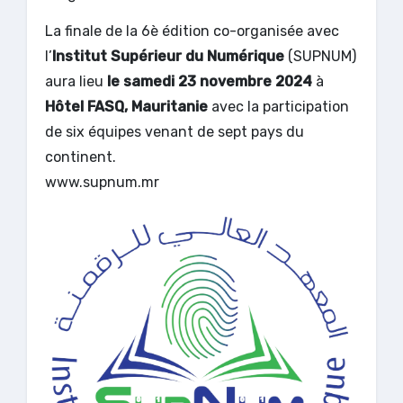
La finale de la 6è édition co-organisée avec
l’
Institut Supérieur du Numérique
(SUPNUM)
aura lieu
le samedi 23 novembre 2024
à
Hôtel FASQ, Mauritanie
avec la participation
de six équipes venant de sept pays du
continent.
www.supnum.mr