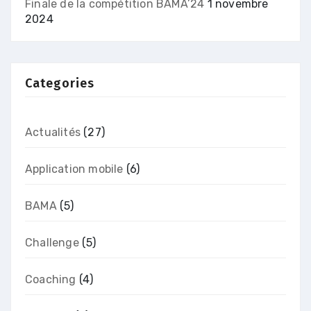
Finale de la compétition BAMA’24
1 novembre
2024
Categories
Actualités
(27)
Application mobile
(6)
BAMA
(5)
Challenge
(5)
Coaching
(4)