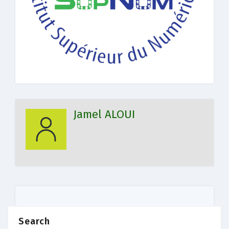
Jamel ALOUI
Search