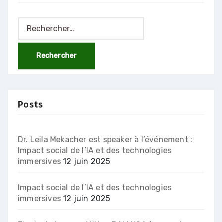
Rechercher :
Posts
Dr. Leila Mekacher est speaker à l’événement :
Impact social de l’IA et des technologies
immersives
12 juin 2025
Impact social de l’IA et des technologies
immersives
12 juin 2025