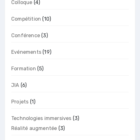
Colloque
(4)
Compétition
(10)
Conférence
(3)
Evénements
(19)
Formation
(5)
JIA
(6)
Projets
(1)
Technologies immersives
(3)
Réalité augmentée
(3)