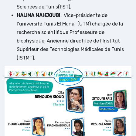
Sciences de Tunis(FST).
HALIMA MAHJOUBI
: Vice-présidente de
l’université Tunis El Manar (UTM) chargée de la
recherche scientifique Professeure de
biophysique. Ancienne directrice de l’Institut
Supérieur des Technologies Médicales de Tunis
(ISTMT).