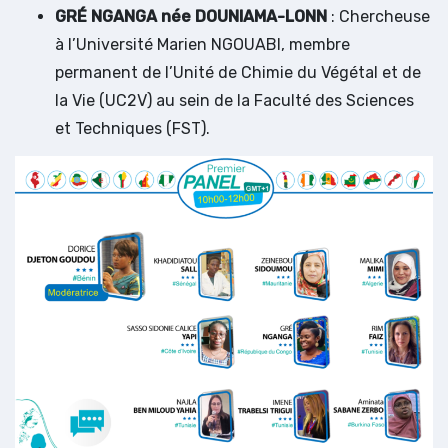
GRÉ NGANGA née DOUNIAMA-LONN
: Chercheuse
à l’Université Marien NGOUABI, membre
permanent de l’Unité de Chimie du Végétal et de
la Vie (UC2V) au sein de la Faculté des Sciences
et Techniques (FST).