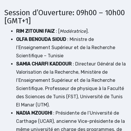
Session d’Ouverture: 09h00 – 10h00
[GMT+1]
RIM ZITOUNI FAIZ
: [
Modératrice
].
OLFA BENOUDA SIOUD
: Ministre de
l’Enseignement Supérieur et de la Recherche
Scientifique – Tunisie
SAMIA CHARFI KADDOUR
: Directeur Général de la
Valorisation de la Recherche, Ministère de
l’Enseignement Supérieur et de la Recherche
Scientifique. Professeur de physique à la Faculté
des Sciences de Tunis (FST), Université de Tunis
El Manar (UTM).
NADIA MZOUGHI
: Présidente de l’Université de
Carthage (UCAR), ancienne Vice-présidente de la
même université en charge des programmes, de