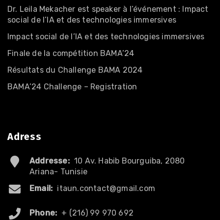
Dr. Leila Mekacher est speaker à l’événement : Impact
social de l’IA et des technologies immersives
Impact social de l’IA et des technologies immersives
Finale de la compétition BAMA’24
Résultats du Challenge BAMA 2024
BAMA’24 Challenge – Registration
Adress
Addresse:
10 Av. Habib Bourguiba, 2080
Ariana- Tunisie
Email:
itaun.contact@gmail.com
Phone:
+ (216) 99 970 692