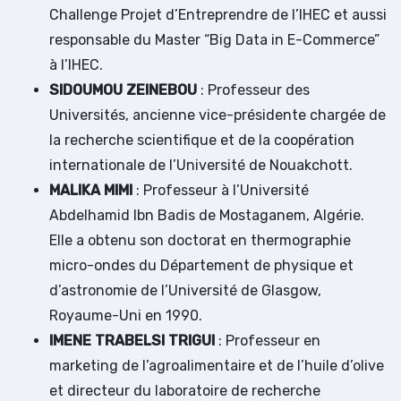
Challenge Projet d’Entreprendre de l’IHEC et aussi
responsable du Master “Big Data in E-Commerce”
à l’IHEC.
SIDOUMOU ZEINEBOU
: Professeur des
Universités, ancienne vice-présidente chargée de
la recherche scientifique et de la coopération
internationale de l’Université de Nouakchott.
MALIKA MIMI
: Professeur à l’Université
Abdelhamid Ibn Badis de Mostaganem, Algérie.
Elle a obtenu son doctorat en thermographie
micro-ondes du Département de physique et
d’astronomie de l’Université de Glasgow,
Royaume-Uni en 1990.
IMENE TRABELSI TRIGUI
: Professeur en
marketing de l’agroalimentaire et de l’huile d’olive
et directeur du laboratoire de recherche