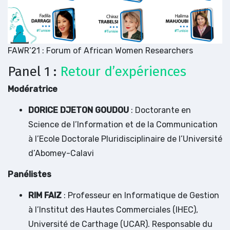
FAWR’21 : Forum of African Women Researchers
Panel 1 :
Retour d’expériences
Modératrice
DORICE DJETON GOUDOU
: Doctorante en
Science de l’Information et de la Communication
à l’Ecole Doctorale Pluridisciplinaire de l’Université
d’Abomey-Calavi
Panélistes
RIM FAIZ
: Professeur en Informatique de Gestion
à l’Institut des Hautes Commerciales (IHEC),
Université de Carthage (UCAR). Responsable du