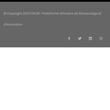
© Copyright 2021 ITAUN- Plateforme Africaine de Réseautage et
d'Innovation