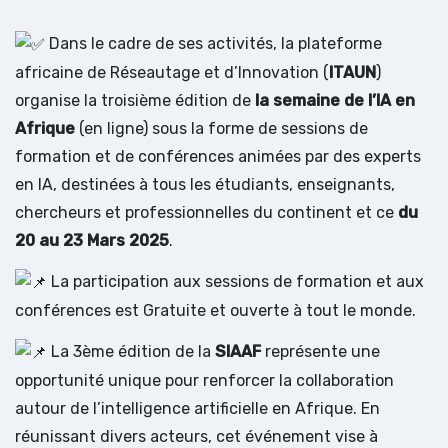
Dans le cadre de ses activités, la plateforme
africaine de Réseautage et d’Innovation (
ITAUN
)
organise la troisième édition de
la semaine de l’IA en
Afrique
(en ligne) sous la forme de sessions de
formation et de conférences animées par des experts
en IA, destinées à tous les étudiants, enseignants,
chercheurs et professionnelles du continent et ce
du
20 au 23 Mars 2025
.
La participation aux sessions de formation et aux
conférences est Gratuite et ouverte à tout le monde.
La 3ème édition de la
SIAAF
représente une
opportunité unique pour renforcer la collaboration
autour de l’intelligence artificielle en Afrique. En
réunissant divers acteurs, cet événement vise à