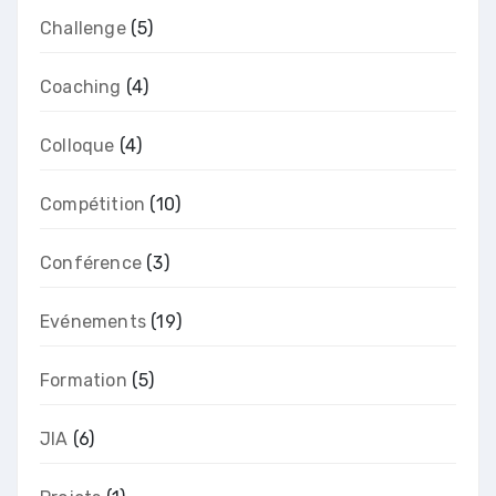
Challenge
(5)
Coaching
(4)
Colloque
(4)
Compétition
(10)
Conférence
(3)
Evénements
(19)
Formation
(5)
JIA
(6)