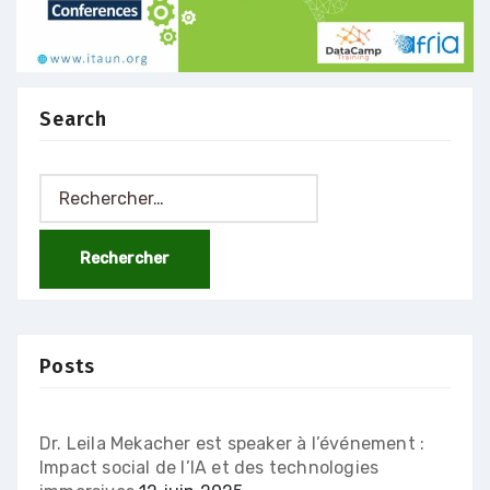
Search
Rechercher :
Posts
Dr. Leila Mekacher est speaker à l’événement :
Impact social de l’IA et des technologies