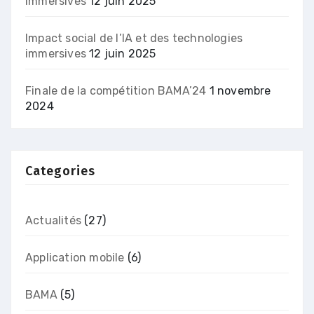
immersives
12 juin 2025
Impact social de l’IA et des technologies
immersives
12 juin 2025
Finale de la compétition BAMA’24
1 novembre
2024
Categories
Actualités
(27)
Application mobile
(6)
BAMA
(5)