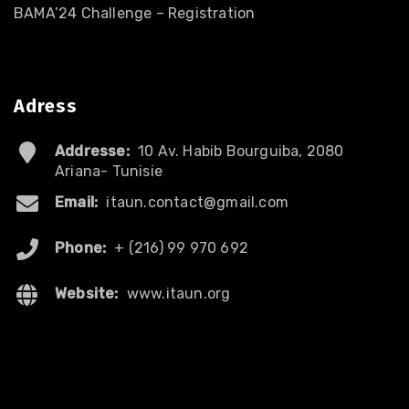
BAMA’24 Challenge – Registration
Adress
Addresse:
10 Av. Habib Bourguiba, 2080
Ariana- Tunisie
Email:
itaun.contact@gmail.com
Phone:
+ (216) 99 970 692
Website:
www.itaun.org