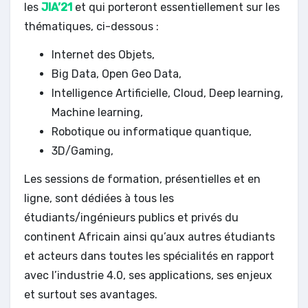
les
JIA’21
et qui porteront essentiellement sur les
thématiques, ci-dessous :
Internet des Objets,
Big Data, Open Geo Data,
Intelligence Artificielle, Cloud, Deep learning,
Machine learning,
Robotique ou informatique quantique,
3D/Gaming,
Les sessions de formation, présentielles et en
ligne, sont dédiées à tous les
étudiants/ingénieurs publics et privés du
continent Africain ainsi qu’aux autres étudiants
et acteurs dans toutes les spécialités en rapport
avec l’industrie 4.0, ses applications, ses enjeux
et surtout ses avantages.