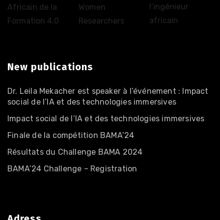
l’ingénieur
Africain de la
Women
africain
Formation 4.0
Researchers
New publications
Dr. Leila Mekacher est speaker à l’événement : Impact
social de l’IA et des technologies immersives
Impact social de l’IA et des technologies immersives
Finale de la compétition BAMA’24
Résultats du Challenge BAMA 2024
BAMA’24 Challenge – Registration
Adress