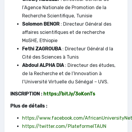
l’Agence Nationale de Promotion de la
Recherche Scientifique, Tunisie
Solomon BENOR
: Directeur Général des
affaires scientifiques et de recherche
MoSHE, Ethiopie
Fethi ZAGROUBA
: Directeur Général d la
Cité des Sciences à Tunis
Abdoul ALPHA DIA
: Directeur des études,
de la Recherche et de l’Innovation à
l’Université Virtuelle du Sénégal – UVS.
INSCRIPTION :
https://bit.ly/3oKonTs
Plus de détails :
https://www.facebook.com/AfricanUniversityNe
https://twitter.com/PlateformeITAUN