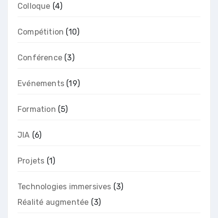
Colloque
(4)
Compétition
(10)
Conférence
(3)
Evénements
(19)
Formation
(5)
JIA
(6)
Projets
(1)
Technologies immersives
(3)
Réalité augmentée
(3)