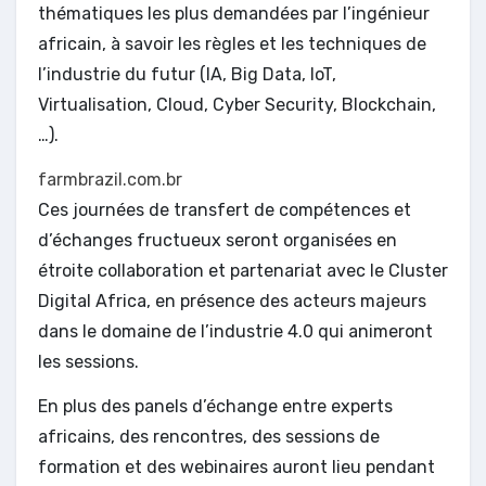
thématiques les plus demandées par l’ingénieur
africain, à savoir les règles et les techniques de
l’industrie du futur (IA, Big Data, IoT,
Virtualisation, Cloud, Cyber Security, Blockchain,
…).
farmbrazil.com.br
Ces journées de transfert de compétences et
d’échanges fructueux seront organisées en
étroite collaboration et partenariat avec le Cluster
Digital Africa, en présence des acteurs majeurs
dans le domaine de l’industrie 4.0 qui animeront
les sessions.
En plus des panels d’échange entre experts
africains, des rencontres, des sessions de
formation et des webinaires auront lieu pendant