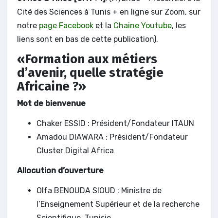
Cité des Sciences à Tunis + en ligne sur Zoom, sur
notre
page Facebook
et la
Chaine Youtube
, les
liens sont en bas de cette publication).
«Formation aux métiers
d’avenir, quelle stratégie
Africaine ?»
Mot de bienvenue
Chaker ESSID : Président/Fondateur ITAUN
Amadou DIAWARA : Président/Fondateur
Cluster Digital Africa
Allocution d’ouverture
Olfa BENOUDA SIOUD : Ministre de
l’Enseignement Supérieur et de la recherche
Scientifique, Tunisie