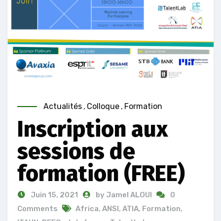
Actualités
,
Colloque
,
Formation
Inscription aux
sessions de
formation (FREE)
Juin 15, 2021
by Jamel ALOUI
0
Comments
Africa
,
ANSI
,
ATIA
,
Formation
,