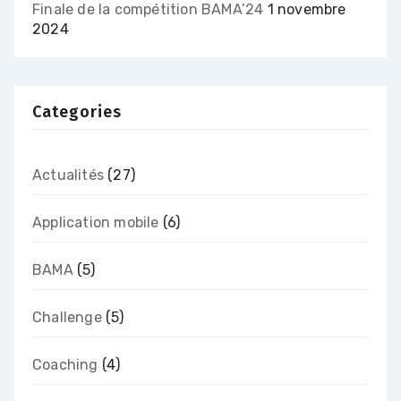
Finale de la compétition BAMA’24
1 novembre
2024
Categories
Actualités
(27)
Application mobile
(6)
BAMA
(5)
Challenge
(5)
Coaching
(4)