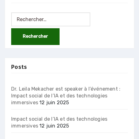
Rechercher :
Posts
Dr. Leila Mekacher est speaker à l’événement :
Impact social de l’IA et des technologies
immersives
12 juin 2025
Impact social de l’IA et des technologies
immersives
12 juin 2025