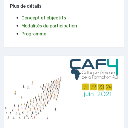
Plus de détails:
Concept et objectifs
Modalités de participation
Programme