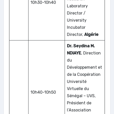
10h30-10h40
Laboratory
Director /
University
Incubator
Director,
Algérie
Dr. Seydina M.
NDIAYE
, Direction
du
Développement et
de la Coopération
Université
Virtuelle du
10h40-10h50
Sénégal – UVS,
Président de
l’Association