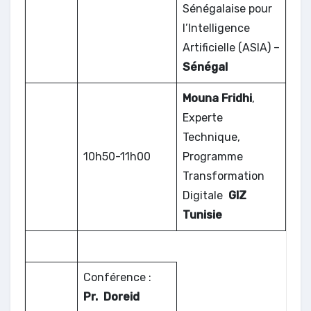
Sénégalaise pour
l’Intelligence
Artificielle (ASIA) –
Sénégal
Mouna Fridhi
,
Experte
Technique,
10h50-11h00
Programme
Transformation
Digitale
GIZ
Tunisie
Conférence :
Pr. Doreid