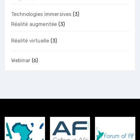
Technologies immersives
(3)
Réalité augmentée
(3)
Réalité virtuelle
(3)
Webinar
(6)