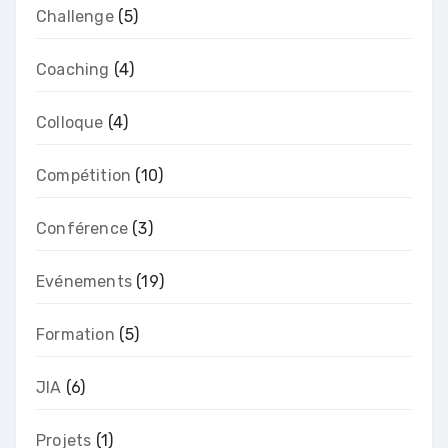
Challenge
(5)
Coaching
(4)
Colloque
(4)
Compétition
(10)
Conférence
(3)
Evénements
(19)
Formation
(5)
JIA
(6)
Projets
(1)