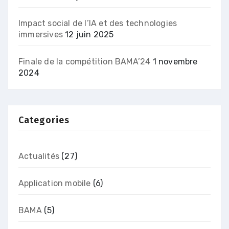
Impact social de l’IA et des technologies
immersives
12 juin 2025
Finale de la compétition BAMA’24
1 novembre
2024
Categories
Actualités
(27)
Application mobile
(6)
BAMA
(5)