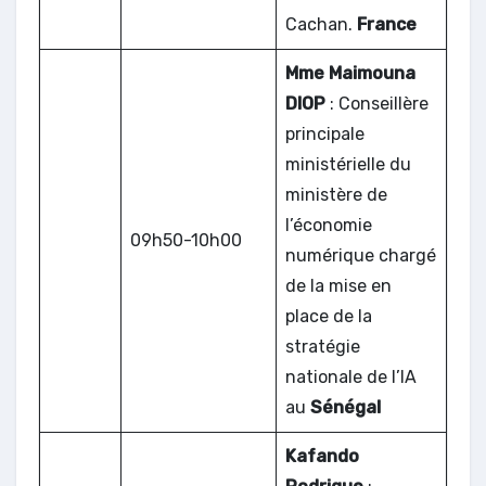
Cachan.
France
Mme Maimouna
DIOP
: Conseillère
principale
ministérielle du
ministère de
l’économie
09h50-10h00
numérique chargé
de la mise en
place de la
stratégie
nationale de l’IA
au
Sénégal
Kafando