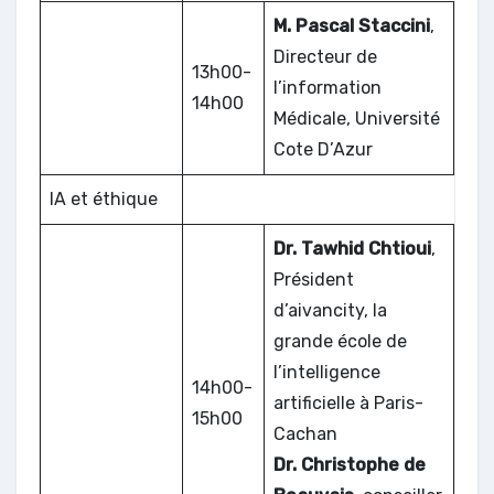
M. Pascal Staccini
,
Directeur de
13h00-
l’information
14h00
Médicale, Université
Cote D’Azur
IA et éthique
Dr. Tawhid Chtioui
,
Président
d’aivancity, la
grande école de
l’intelligence
14h00-
artificielle à Paris-
15h00
Cachan
Dr. Christophe de