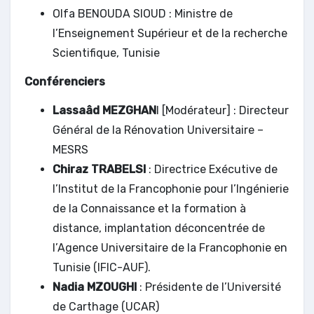
Olfa BENOUDA SIOUD : Ministre de
l’Enseignement Supérieur et de la recherche
Scientifique, Tunisie
Conférenciers
Lassaâd MEZGHAN
I [Modérateur] : Directeur
Général de la Rénovation Universitaire –
MESRS
Chiraz TRABELSI
: Directrice Exécutive de
l’Institut de la Francophonie pour l’Ingénierie
de la Connaissance et la formation à
distance, implantation déconcentrée de
l’Agence Universitaire de la Francophonie en
Tunisie (IFIC-AUF).
Nadia MZOUGHI
: Présidente de l’Université
de Carthage (UCAR)