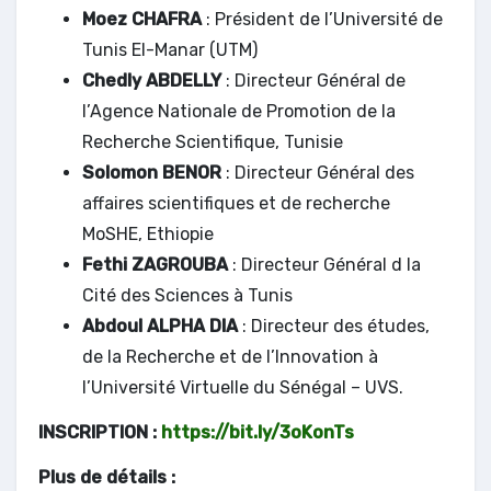
Moez CHAFRA
: Président de l’Université de
Tunis El-Manar (UTM)
Chedly ABDELLY
: Directeur Général de
l’Agence Nationale de Promotion de la
Recherche Scientifique, Tunisie
Solomon BENOR
: Directeur Général des
affaires scientifiques et de recherche
MoSHE, Ethiopie
Fethi ZAGROUBA
: Directeur Général d la
Cité des Sciences à Tunis
Abdoul ALPHA DIA
: Directeur des études,
de la Recherche et de l’Innovation à
l’Université Virtuelle du Sénégal – UVS.
INSCRIPTION :
https://bit.ly/3oKonTs
Plus de détails :