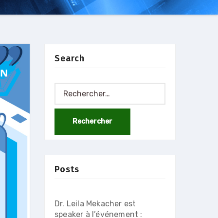
Search
Rechercher :
Posts
Dr. Leila Mekacher est
speaker à l’événement :