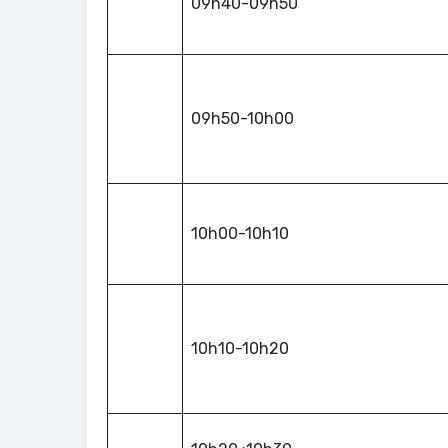
09h40-09h50
09h50-10h00
10h00-10h10
10h10-10h20