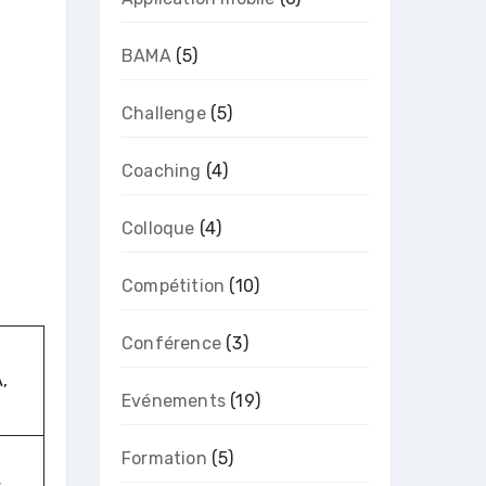
BAMA
(5)
Challenge
(5)
Coaching
(4)
Colloque
(4)
Compétition
(10)
Conférence
(3)
,
Evénements
(19)
Formation
(5)