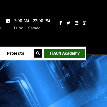
7:00 AM - 22:00 PM
.
Lundi - Samedi
Projects
ITAUN Academy