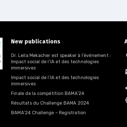
New publications
Dr. Leila Mekacher est speaker à l’événement :
Impact social de l’IA et des technologies
immersives
Impact social de l’IA et des technologies
immersives
Finale de la compétition BAMA’24
0
Résultats du Challenge BAMA 2024
BAMA’24 Challenge – Registration