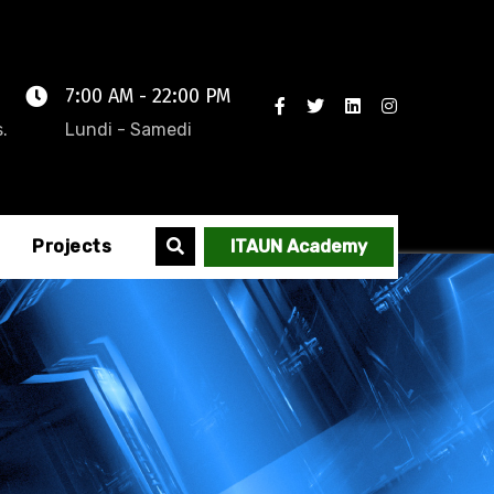
7:00 AM - 22:00 PM
.
Lundi - Samedi
Projects
ITAUN Academy