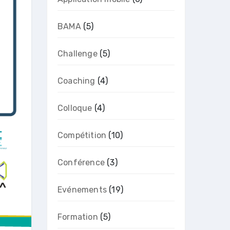
BAMA
(5)
Challenge
(5)
Coaching
(4)
Colloque
(4)
Compétition
(10)
Conférence
(3)
Evénements
(19)
Formation
(5)