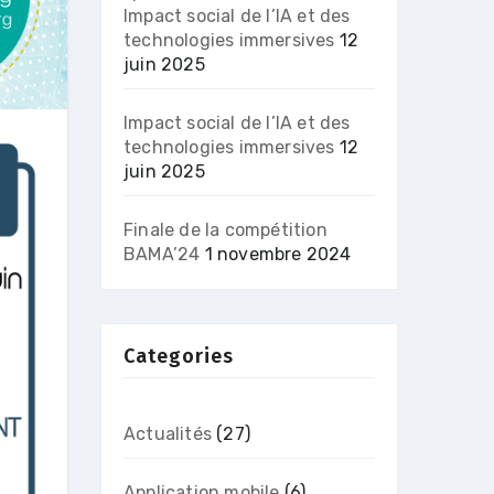
Impact social de l’IA et des
technologies immersives
12
juin 2025
Impact social de l’IA et des
technologies immersives
12
juin 2025
Finale de la compétition
BAMA’24
1 novembre 2024
Categories
Actualités
(27)
Application mobile
(6)