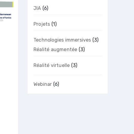
JIA
(6)
Projets
(1)
Technologies immersives
(3)
Réalité augmentée
(3)
Réalité virtuelle
(3)
Webinar
(6)