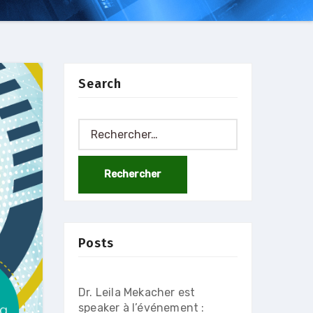
Search
Rechercher :
Posts
Dr. Leila Mekacher est
speaker à l’événement :