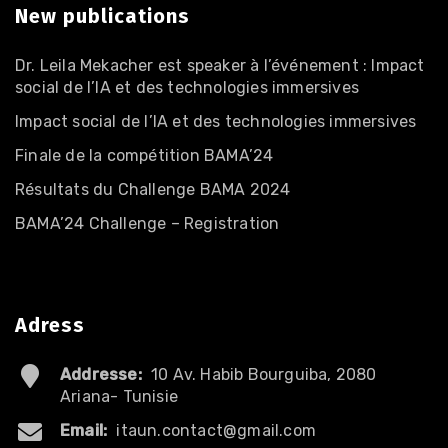
New publications
Dr. Leila Mekacher est speaker à l’événement : Impact
social de l’IA et des technologies immersives
Impact social de l’IA et des technologies immersives
Finale de la compétition BAMA’24
Résultats du Challenge BAMA 2024
BAMA’24 Challenge – Registration
Adress
Addresse:
10 Av. Habib Bourguiba, 2080
Ariana- Tunisie
Email:
itaun.contact@gmail.com