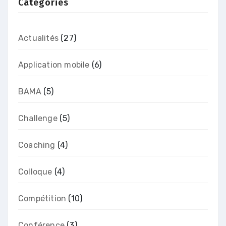
Categories
Actualités
(27)
Application mobile
(6)
BAMA
(5)
Challenge
(5)
Coaching
(4)
Colloque
(4)
Compétition
(10)
Conférence
(3)