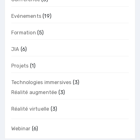
Evénements
(19)
Formation
(5)
JIA
(6)
Projets
(1)
Technologies immersives
(3)
Réalité augmentée
(3)
Réalité virtuelle
(3)
Webinar
(6)