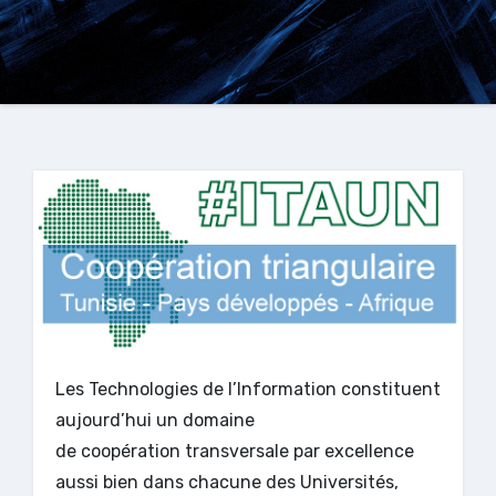
Les Technologies de l’Information constituent
aujourd’hui un domaine
de coopération transversale par excellence
aussi bien dans chacune des Universités,