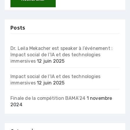
Posts
Dr. Leila Mekacher est speaker à l’événement :
Impact social de l’IA et des technologies
immersives
12 juin 2025
Impact social de l’IA et des technologies
immersives
12 juin 2025
Finale de la compétition BAMA’24
1 novembre
2024