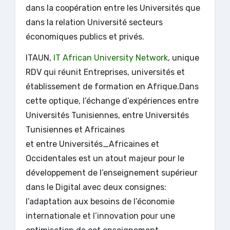
dans la coopération entre les Universités que
dans la relation Université secteurs
économiques publics et privés.
ITAUN,
IT African University Network
, unique
RDV qui réunit Entreprises, universités et
établissement de formation en Afrique.Dans
cette optique, l’échange d’expériences entre
Universités Tunisiennes, entre Universités
Tunisiennes et Africaines
et entre Universités_Africaines et
Occidentales est un atout majeur pour le
développement de l’enseignement supérieur
dans le Digital avec deux consignes:
l’adaptation aux besoins de l’économie
internationale et l’innovation pour une