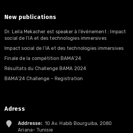
New publications
Dr. Leila Mekacher est speaker à l’événement : Impact
social de l’IA et des technologies immersives
Impact social de l’IA et des technologies immersives
Finale de la compétition BAMA’24
Résultats du Challenge BAMA 2024
BAMA’24 Challenge – Registration
Adress
Addresse:
10 Av. Habib Bourguiba, 2080
Ariana- Tunisie