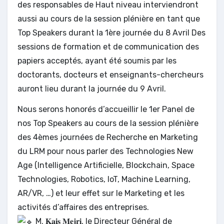
des responsables de Haut niveau interviendront
aussi au cours de la session plénière en tant que
Top Speakers durant la 1ère journée du 8 Avril Des
sessions de formation et de communication des
papiers acceptés, ayant été soumis par les
doctorants, docteurs et enseignants-chercheurs
auront lieu durant la journée du 9 Avril.
Nous serons honorés d’accueillir le 1er Panel de
nos Top Speakers au cours de la session plénière
des 4èmes journées de Recherche en Marketing
du LRM pour nous parler des Technologies New
Age (lntelligence Artificielle, Blockchain, Space
Technologies, Robotics, IoT, Machine Learning,
AR/VR, …) et leur effet sur le Marketing et les
activités d’affaires des entreprises.
M. 𝐊𝐚𝐢𝐬 𝐌𝐞𝐣𝐫𝐢, le Directeur Général de