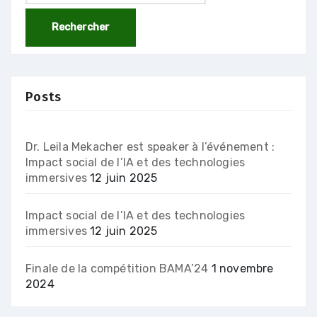
Posts
Dr. Leila Mekacher est speaker à l’événement :
Impact social de l’IA et des technologies
immersives
12 juin 2025
Impact social de l’IA et des technologies
immersives
12 juin 2025
Finale de la compétition BAMA’24
1 novembre
2024