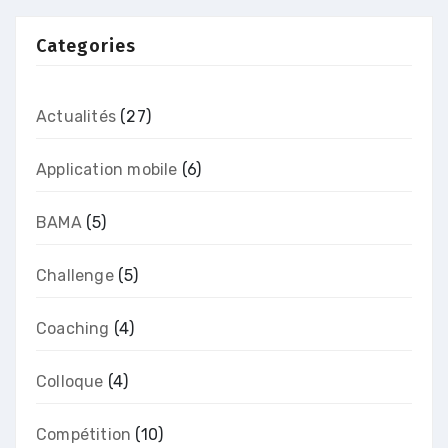
Categories
Actualités
(27)
Application mobile
(6)
BAMA
(5)
Challenge
(5)
Coaching
(4)
Colloque
(4)
Compétition
(10)