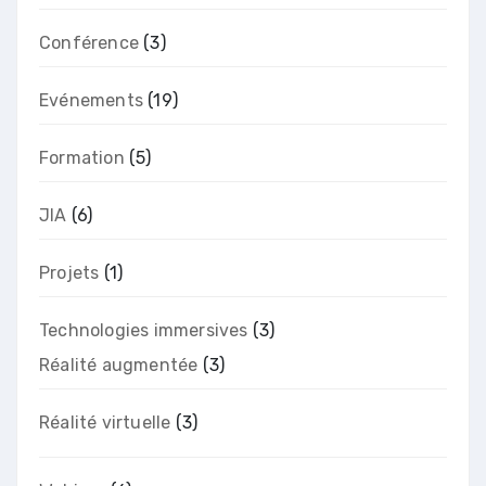
Conférence
(3)
Evénements
(19)
Formation
(5)
JIA
(6)
Projets
(1)
Technologies immersives
(3)
Réalité augmentée
(3)
Réalité virtuelle
(3)