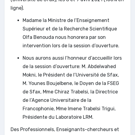
ligne).
Madame la Ministre de l’Enseignement
Supérieur et de la Recherche Scientifique
Olfa Benouda nous honorera par son
intervention lors de la session d’ouverture.
Nous aurons aussi l’honneur d’accueillir lors
de la session d’ouverture: M. Abdelwahed
Mokni, le Président de l’Université de Sfax,
M. Younes Boujelbene, le Doyen de la FSEG
de Sfax, Mme Chiraz Trabelsi, la Directrice
de l’Agence Universitaire de la
Francophonie, Mme Imene Trabelsi Trigui,
Présidente du Laboratoire LRM.
Des Professionnels, Enseignants-chercheurs et