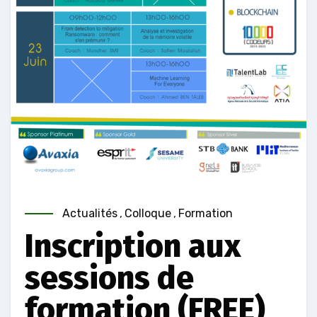
Actualités
,
Colloque
,
Formation
Inscription aux
sessions de
formation (FREE)