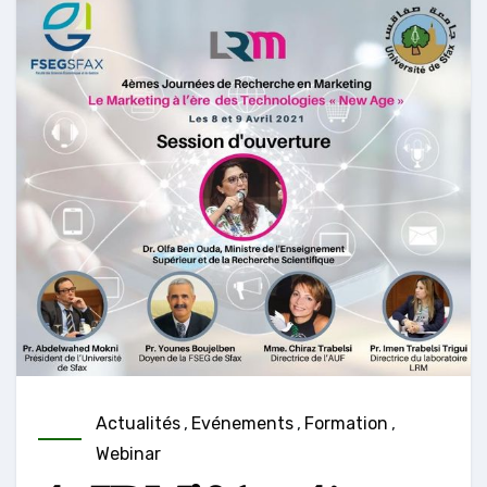
Actualités
,
Evénements
,
Formation
,
Webinar