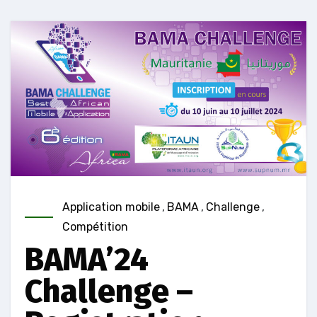
Application mobile
,
BAMA
,
Challenge
,
Compétition
BAMA’24
Challenge –