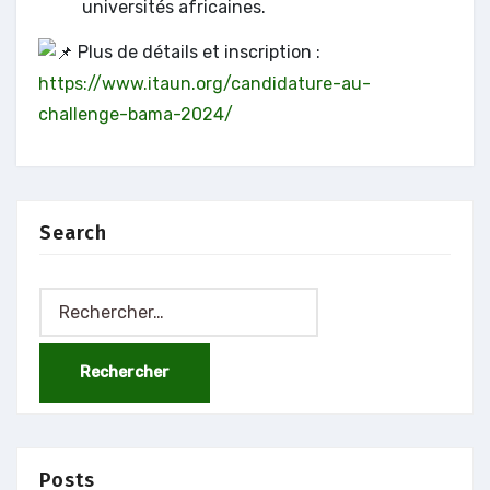
universités africaines.
Plus de détails et inscription :
https://www.itaun.org/candidature-au-
challenge-bama-2024/
Search
Rechercher :
Posts