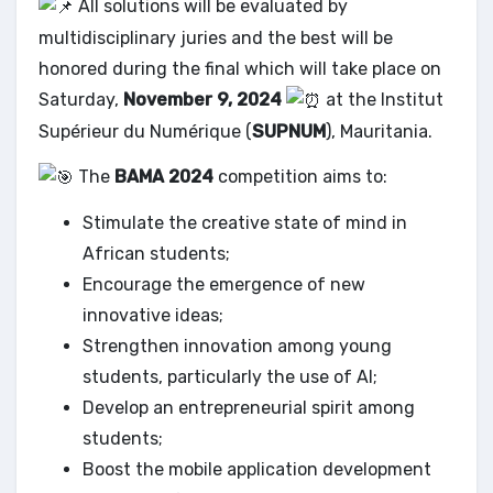
All solutions will be evaluated by
multidisciplinary juries and the best will be
honored during the final which will take place on
Saturday,
November 9, 2024
at the Institut
Supérieur du Numérique (
SUPNUM
), Mauritania.
The
BAMA 2024
competition aims to:
Stimulate the creative state of mind in
African students;
Encourage the emergence of new
innovative ideas;
Strengthen innovation among young
students, particularly the use of AI;
Develop an entrepreneurial spirit among
students;
Boost the mobile application development