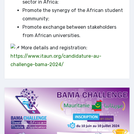
sector in Africa;
Promote the synergy of the African student
community;
Promote exchange between stakeholders
from African universities.
More details and registration:
https://www.itaun.org/candidature-au-
challenge-bama-2024/