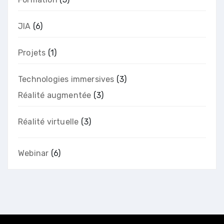
JIA
(6)
Projets
(1)
Technologies immersives
(3)
Réalité augmentée
(3)
Réalité virtuelle
(3)
Webinar
(6)