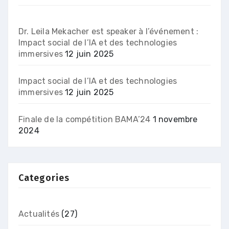
Dr. Leila Mekacher est speaker à l’événement :
Impact social de l’IA et des technologies
immersives
12 juin 2025
Impact social de l’IA et des technologies
immersives
12 juin 2025
Finale de la compétition BAMA’24
1 novembre
2024
Categories
Actualités
(27)