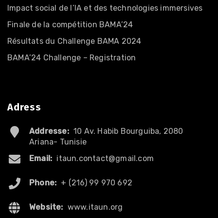
Impact social de l’IA et des technologies immersives
Finale de la compétition BAMA’24
Résultats du Challenge BAMA 2024
BAMA’24 Challenge – Registration
Adress
Addresse:
10 Av. Habib Bourguiba, 2080
Ariana- Tunisie
Email:
itaun.contact@gmail.com
Phone:
+ (216) 99 970 692
Website:
www.itaun.org