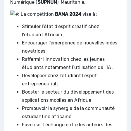
Numérique (
SUPNUM
), Mauritanie.
La compétition
BAMA 2024
vise à :
Stimuler l’état d’esprit créatif chez
l’étudiant Africain ;
Encourager l’émergence de nouvelles idées
novatrices ;
Raffermir l’innovation chez les jeunes
étudiants notamment l’utilisation de l’IA ;
Développer chez l’étudiant l’esprit
entrepreneurial ;
Booster le secteur du développement des
applications mobiles en Afrique ;
Promouvoir la synergie de la communauté
estudiantine africaine ;
Favoriser l’échange entre les acteurs des