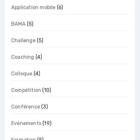
Application mobile
(6)
BAMA
(5)
Challenge
(5)
Coaching
(4)
Colloque
(4)
Compétition
(10)
Conférence
(3)
Evénements
(19)
Formation
(5)