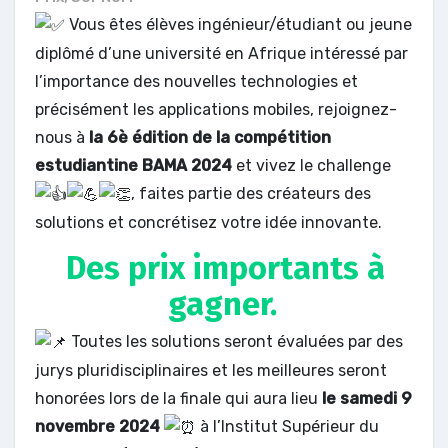
Vous êtes élèves ingénieur/étudiant ou jeune
diplômé d’une université en Afrique intéressé par
l’importance des nouvelles technologies et
précisément les applications mobiles, rejoignez-
nous à
la 6è édition de la compétition
estudiantine
BAMA 2024
et vivez le challenge
, faites partie des créateurs des
solutions et concrétisez votre idée innovante.
Des prix importants à
gagner.
Toutes les solutions seront évaluées par des
jurys pluridisciplinaires et les meilleures seront
honorées lors de la finale qui aura lieu
le samedi 9
novembre 2024
à l’Institut Supérieur du