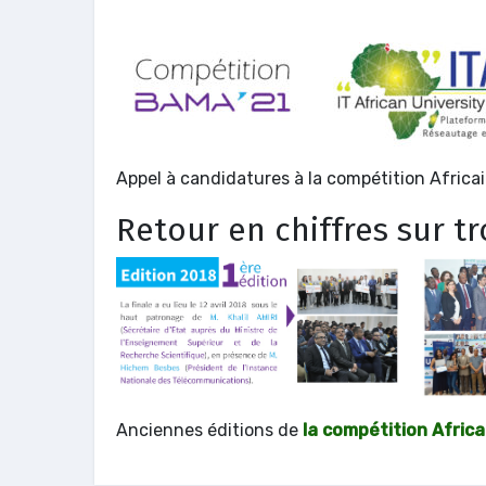
Appel à candidatures à la compétition Africa
Retour en chiffres sur t
Anciennes éditions de
la compétition Afric