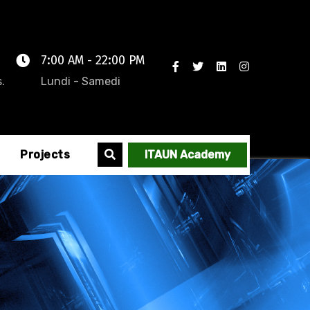
7:00 AM - 22:00 PM
.
Lundi - Samedi
Projects
ITAUN Academy