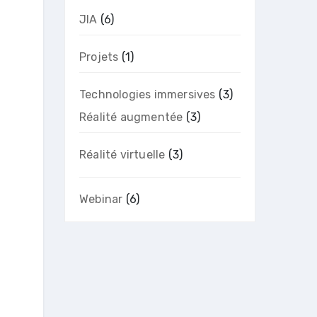
JIA
(6)
Projets
(1)
Technologies immersives
(3)
Réalité augmentée
(3)
Réalité virtuelle
(3)
Webinar
(6)