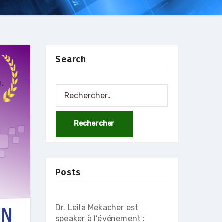
Search
Rechercher :
Posts
Dr. Leila Mekacher est
speaker à l’événement :