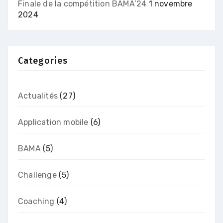
Finale de la compétition BAMA’24
1 novembre
2024
Categories
Actualités
(27)
Application mobile
(6)
BAMA
(5)
Challenge
(5)
Coaching
(4)