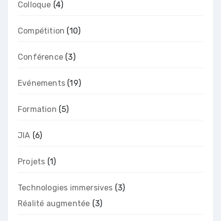
Colloque
(4)
Compétition
(10)
Conférence
(3)
Evénements
(19)
Formation
(5)
JIA
(6)
Projets
(1)
Technologies immersives
(3)
Réalité augmentée
(3)