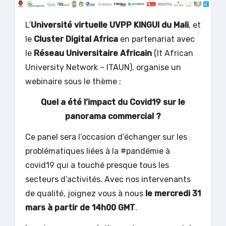
L’
Université virtuelle UVPP KINGUI du Mali
, et
le
Cluster Digital Africa
en partenariat avec
le
Réseau Universitaire Africain
(It African
University Network – ITAUN), organise un
webinaire sous le thème :
Quel a été l’impact du Covid19 sur le
panorama commercial ?
Ce panel sera l’occasion d’échanger sur les
problématiques liées à la #pandémie à
covid19 qui a touché presque tous les
secteurs d’activités. Avec nos intervenants
de qualité, joignez vous à nous
le mercredi 31
mars à partir de 14h00 GMT
.