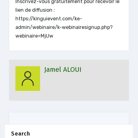
Inscrivez-vous gratuitement pour recevoir le
lien de diffusion :
https://kinguievent.com/ke-
admin/webinaire/k-webinairesignup.php?
webinaire=MjUw
Jamel ALOUI
Search