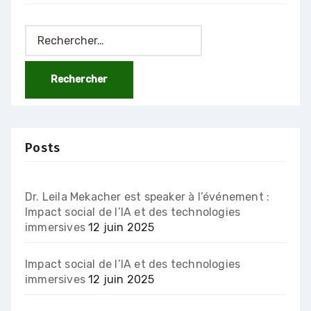
Rechercher :
Posts
Dr. Leila Mekacher est speaker à l’événement :
Impact social de l’IA et des technologies
immersives
12 juin 2025
Impact social de l’IA et des technologies
immersives
12 juin 2025