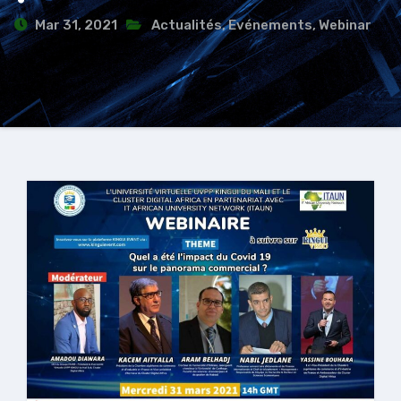
Mar 31, 2021
Actualités
,
Evénements
,
Webinar