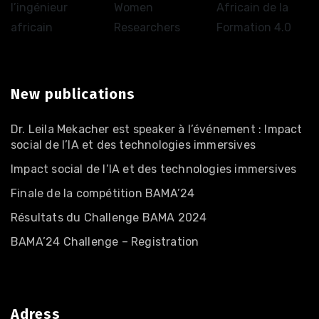
l’ingénieur
Women
Africain de la
africain
Researchers
Formation 4.0
New publications
Dr. Leila Mekacher est speaker à l’événement : Impact
social de l’IA et des technologies immersives
Impact social de l’IA et des technologies immersives
Finale de la compétition BAMA’24
Résultats du Challenge BAMA 2024
BAMA’24 Challenge – Registration
Adress