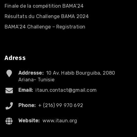
Finale de la compétition BAMA’24
Résultats du Challenge BAMA 2024
BAMA’24 Challenge – Registration
Adress
Addresse:
10 Av. Habib Bourguiba, 2080
Ariana- Tunisie
Email:
itaun.contact@gmail.com
Phone:
+ (216) 99 970 692
Website:
www.itaun.org