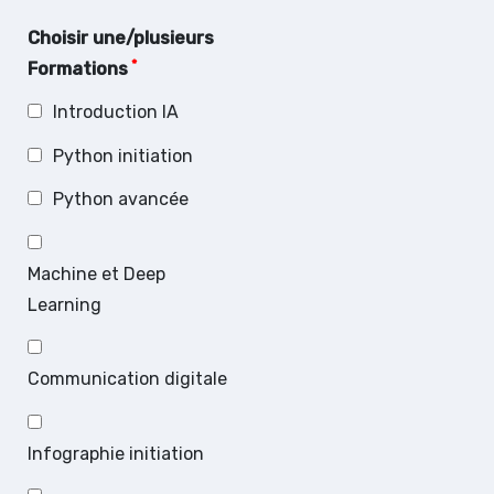
Choisir une/plusieurs
*
Formations
Introduction IA
Python initiation
Python avancée
Machine et Deep
Learning
Communication digitale
Infographie initiation