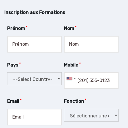
Inscription aux Formations
*
*
Prénom
Nom
*
*
Pays
Mobile
*
*
Email
Fonction