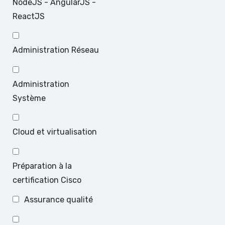
NodeJS - AngularJS -
ReactJS
Administration Réseau
Administration
Système
Cloud et virtualisation
Préparation à la
certification Cisco
Assurance qualité