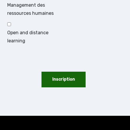
Management des
ressources humaines
Open and distance
learning