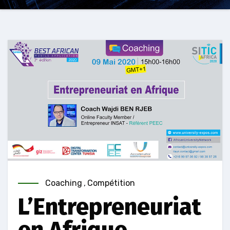
Coaching
,
Compétition
L’Entrepreneuriat