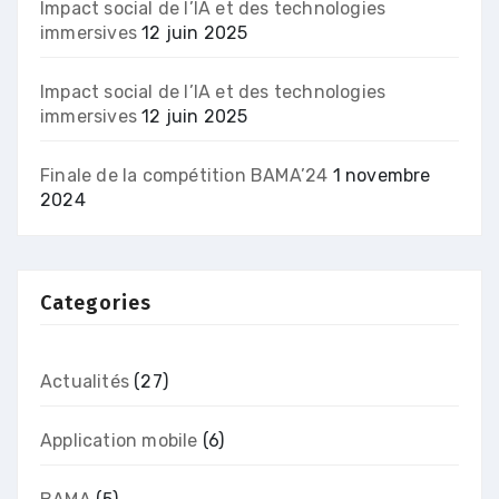
Impact social de l’IA et des technologies
immersives
12 juin 2025
Impact social de l’IA et des technologies
immersives
12 juin 2025
Finale de la compétition BAMA’24
1 novembre
2024
Categories
Actualités
(27)
Application mobile
(6)