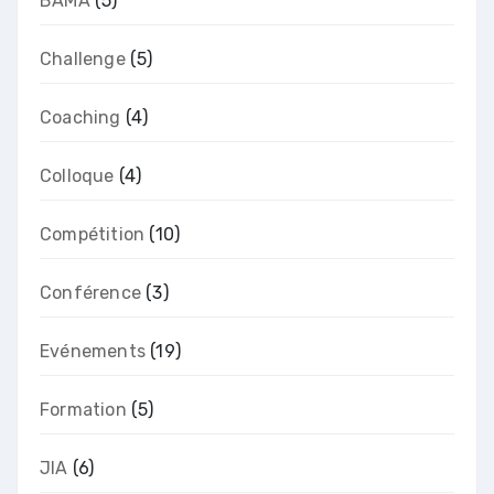
BAMA
(5)
Challenge
(5)
Coaching
(4)
Colloque
(4)
Compétition
(10)
Conférence
(3)
Evénements
(19)
Formation
(5)
JIA
(6)