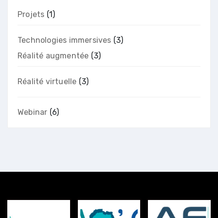
Projets
(1)
Technologies immersives
(3)
Réalité augmentée
(3)
Réalité virtuelle
(3)
Webinar
(6)