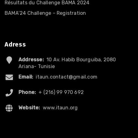
Résultats du Challenge BAMA 2024
BAMA’24 Challenge – Registration
Adress
Addresse:
10 Av. Habib Bourguiba, 2080
Ariana- Tunisie
Email:
itaun.contact@gmail.com
Phone:
+ (216) 99 970 692
Website:
www.itaun.org