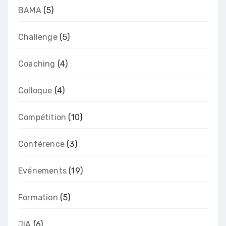
BAMA
(5)
Challenge
(5)
Coaching
(4)
Colloque
(4)
Compétition
(10)
Conférence
(3)
Evénements
(19)
Formation
(5)
JIA
(6)