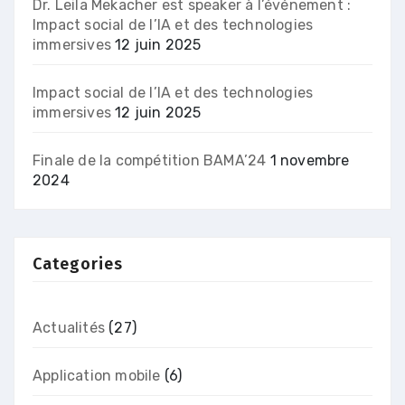
Dr. Leila Mekacher est speaker à l’événement :
Impact social de l’IA et des technologies
immersives
12 juin 2025
Impact social de l’IA et des technologies
immersives
12 juin 2025
Finale de la compétition BAMA’24
1 novembre
2024
Categories
Actualités
(27)
Application mobile
(6)