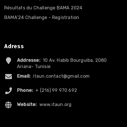
Résultats du Challenge BAMA 2024
BAMA’24 Challenge – Registration
Adress
Addresse:
10 Av. Habib Bourguiba, 2080
Ariana- Tunisie
Email:
itaun.contact@gmail.com
Phone:
+ (216) 99 970 692
Website:
www.itaun.org