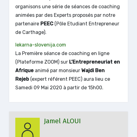
organisons une série de séances de coaching
animées par des Experts proposés par notre
partenaire
PEEC
(Pôle Etudiant Entrepreneur
de Carthage).
lekarna-slovenija.com
La Première séance de coaching en ligne
(Plateforme ZOOM) sur
L’Entrepreneuriat en
Afrique
animé par monsieur
Wajdi Ben
Rejeb
(expert référent PEEC) aura lieu ce
Samedi 09 Mai 2020 à partir de 15h00.
Jamel ALOUI