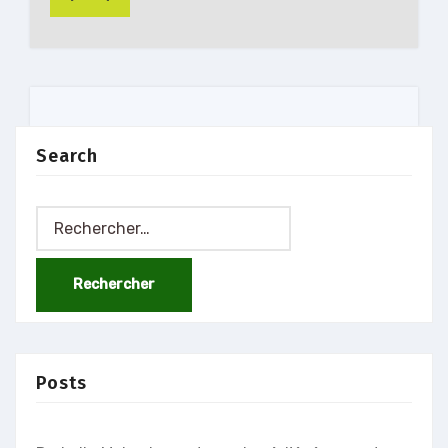
Search
Rechercher :
Posts