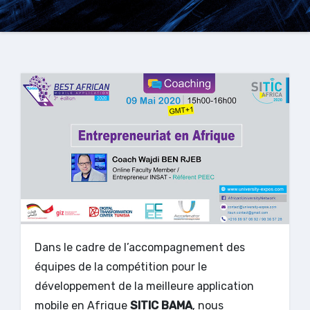
Dans le cadre de l’accompagnement des
équipes de la compétition pour le
développement de la meilleure application
mobile en Afrique
SITIC BAMA
, nous