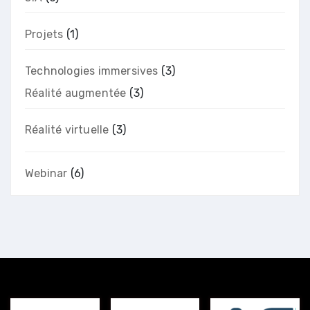
Projets
(1)
Technologies immersives
(3)
Réalité augmentée
(3)
Réalité virtuelle
(3)
Webinar
(6)