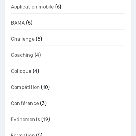
Application mobile
(6)
BAMA
(5)
Challenge
(5)
Coaching
(4)
Colloque
(4)
Compétition
(10)
Conférence
(3)
Evénements
(19)
Formation
(5)