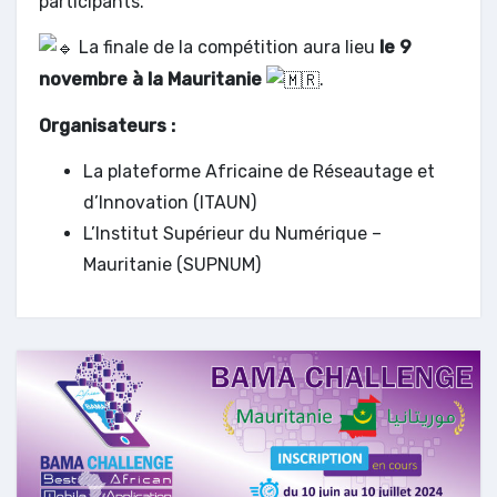
participants.
La finale de la compétition aura lieu
le 9
novembre à la Mauritanie
.
Organisateurs :
La plateforme Africaine de Réseautage et
d’Innovation (ITAUN)
L’Institut Supérieur du Numérique –
Mauritanie (SUPNUM)