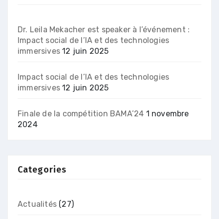
Dr. Leila Mekacher est speaker à l’événement :
Impact social de l’IA et des technologies
immersives
12 juin 2025
Impact social de l’IA et des technologies
immersives
12 juin 2025
Finale de la compétition BAMA’24
1 novembre
2024
Categories
Actualités
(27)