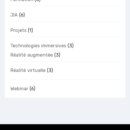
JIA
(6)
Projets
(1)
Technologies immersives
(3)
Réalité augmentée
(3)
Réalité virtuelle
(3)
Webinar
(6)