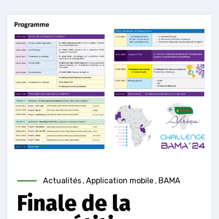
Actualités
,
Application mobile
,
BAMA
Finale de la