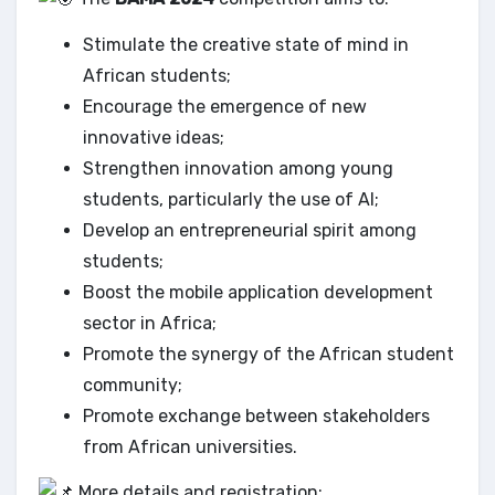
Stimulate the creative state of mind in
African students;
Encourage the emergence of new
innovative ideas;
Strengthen innovation among young
students, particularly the use of AI;
Develop an entrepreneurial spirit among
students;
Boost the mobile application development
sector in Africa;
Promote the synergy of the African student
community;
Promote exchange between stakeholders
from African universities.
More details and registration: