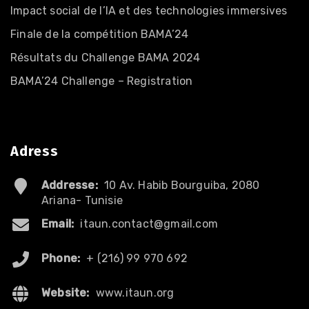
Impact social de l’IA et des technologies immersives
Finale de la compétition BAMA’24
Résultats du Challenge BAMA 2024
BAMA’24 Challenge – Registration
Adress
Addresse:
10 Av. Habib Bourguiba, 2080
Ariana- Tunisie
Email:
itaun.contact@gmail.com
Phone:
+ (216) 99 970 692
Website:
www.itaun.org