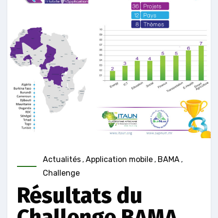
Actualités
,
Application mobile
,
BAMA
,
Challenge
Résultats du
Challenge BAMA