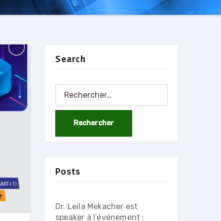
Search
Rechercher :
Posts
Dr. Leila Mekacher est
speaker à l’événement :