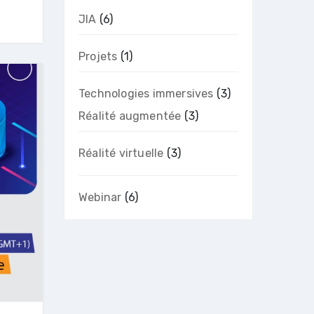
JIA
(6)
Projets
(1)
Technologies immersives
(3)
Réalité augmentée
(3)
Réalité virtuelle
(3)
Webinar
(6)