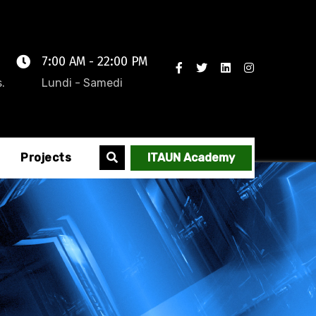
7:00 AM - 22:00 PM
.
Lundi - Samedi
Projects
ITAUN Academy