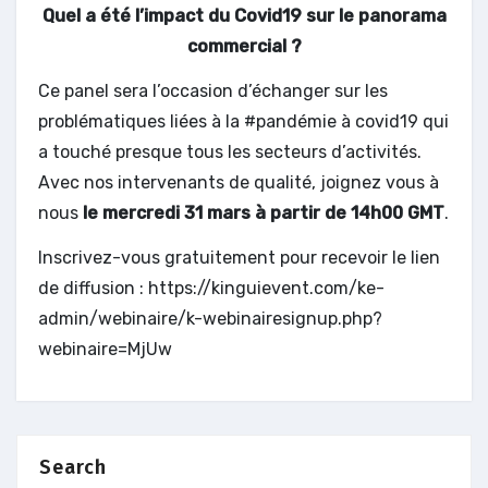
Quel a été l’impact du Covid19 sur le panorama
commercial ?
Ce panel sera l’occasion d’échanger sur les
problématiques liées à la #pandémie à covid19 qui
a touché presque tous les secteurs d’activités.
Avec nos intervenants de qualité, joignez vous à
nous
le mercredi 31 mars à partir de 14h00 GMT
.
Inscrivez-vous gratuitement pour recevoir le lien
de diffusion : https://kinguievent.com/ke-
admin/webinaire/k-webinairesignup.php?
webinaire=MjUw
Search