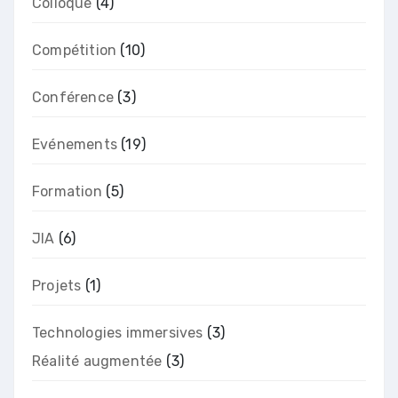
Colloque
(4)
Compétition
(10)
Conférence
(3)
Evénements
(19)
Formation
(5)
JIA
(6)
Projets
(1)
Technologies immersives
(3)
Réalité augmentée
(3)