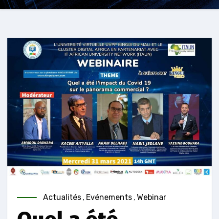
Actualités
,
Evénements
,
Webinar