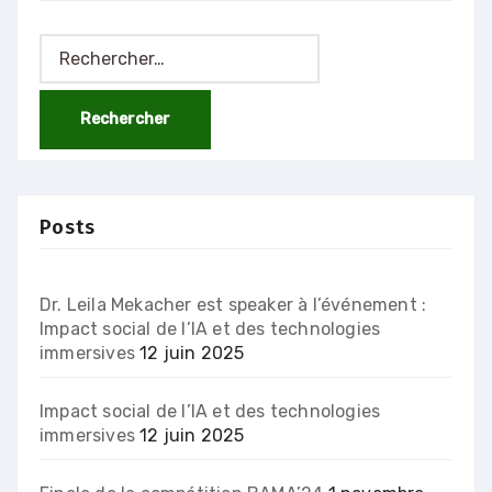
Rechercher :
Posts
Dr. Leila Mekacher est speaker à l’événement :
Impact social de l’IA et des technologies
immersives
12 juin 2025
Impact social de l’IA et des technologies
immersives
12 juin 2025