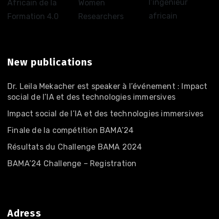
l’ingénieur
Africain de la
Women
africain
Formation 4.0
Researchers
New publications
Dr. Leila Mekacher est speaker à l’événement : Impact
social de l’IA et des technologies immersives
Impact social de l’IA et des technologies immersives
Finale de la compétition BAMA’24
Résultats du Challenge BAMA 2024
BAMA’24 Challenge – Registration
Adress