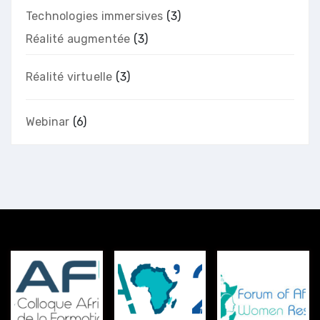
Technologies immersives
(3)
Réalité augmentée
(3)
Réalité virtuelle
(3)
Webinar
(6)