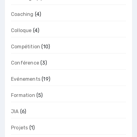
Coaching
(4)
Colloque
(4)
Compétition
(10)
Conférence
(3)
Evénements
(19)
Formation
(5)
JIA
(6)
Projets
(1)