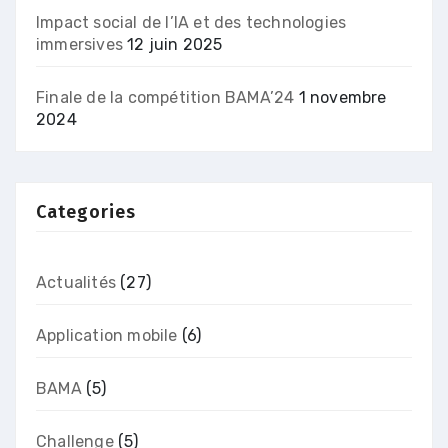
Impact social de l’IA et des technologies
immersives
12 juin 2025
Finale de la compétition BAMA’24
1 novembre
2024
Categories
Actualités
(27)
Application mobile
(6)
BAMA
(5)
Challenge
(5)