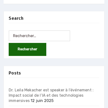
Search
Rechercher :
Posts
Dr. Leila Mekacher est speaker à l’événement :
Impact social de l’IA et des technologies
immersives
12 juin 2025