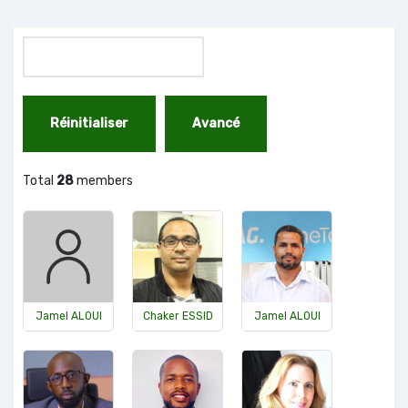
Total
28
members
Jamel ALOUI
Chaker ESSID
Jamel ALOUI