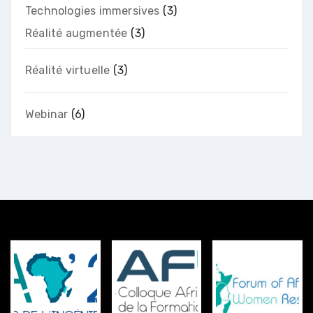
Technologies immersives
(3)
Réalité augmentée
(3)
Réalité virtuelle
(3)
Webinar
(6)