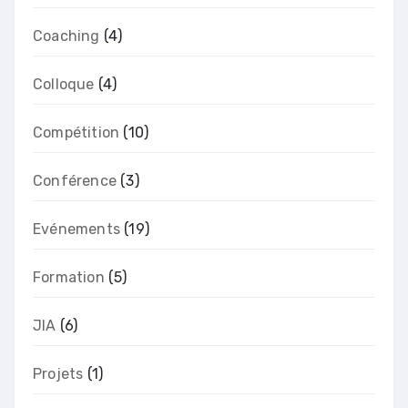
Coaching
(4)
Colloque
(4)
Compétition
(10)
Conférence
(3)
Evénements
(19)
Formation
(5)
JIA
(6)
Projets
(1)