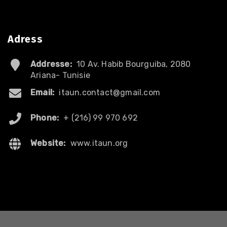
Adress
Addresse:
10 Av. Habib Bourguiba, 2080
Ariana- Tunisie
Email:
itaun.contact@gmail.com
Phone:
+ (216) 99 970 692
Website:
www.itaun.org