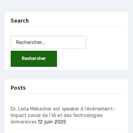
Search
Rechercher :
Posts
Dr. Leila Mekacher est speaker à l’événement :
Impact social de l’IA et des technologies
immersives
12 juin 2025