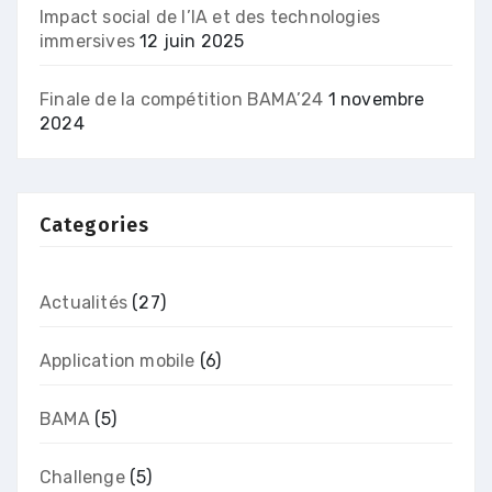
Impact social de l’IA et des technologies
immersives
12 juin 2025
Finale de la compétition BAMA’24
1 novembre
2024
Categories
Actualités
(27)
Application mobile
(6)
BAMA
(5)
Challenge
(5)