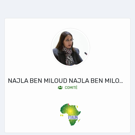
NAJLA BEN MILOUD NAJLA BEN MILOUD
COMITÉ