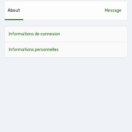
About
Message
Informations de connexion
Informations personnelles