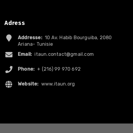
Adress
Addresse:
10 Av. Habib Bourguiba, 2080
Ariana- Tunisie
Email:
itaun.contact@gmail.com
Phone:
+ (216) 99 970 692
Website:
www.itaun.org