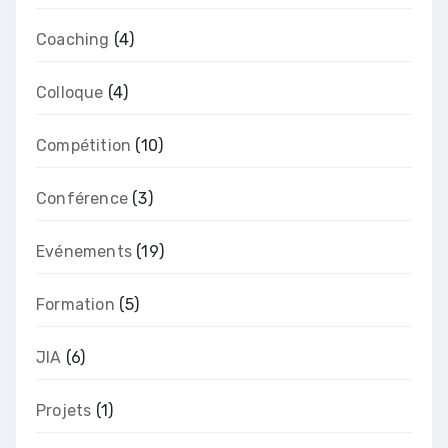
Coaching
(4)
Colloque
(4)
Compétition
(10)
Conférence
(3)
Evénements
(19)
Formation
(5)
JIA
(6)
Projets
(1)