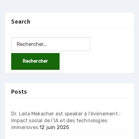
Search
Rechercher :
Posts
Dr. Leila Mekacher est speaker à l’événement :
Impact social de l’IA et des technologies
immersives
12 juin 2025