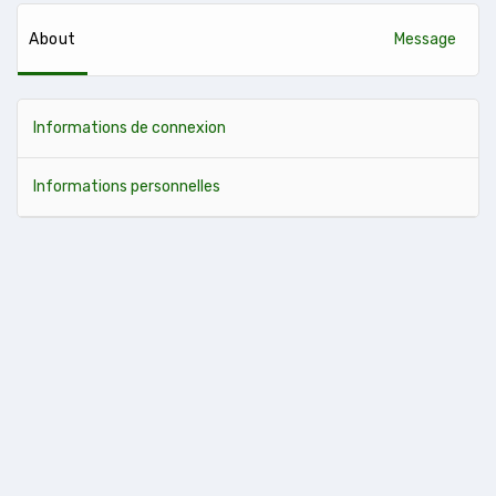
About
Message
Informations de connexion
Informations personnelles