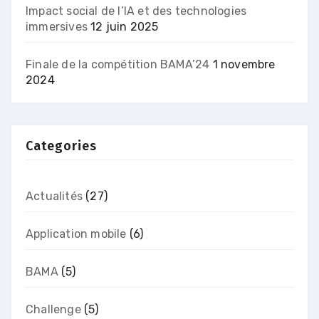
Impact social de l’IA et des technologies
immersives
12 juin 2025
Finale de la compétition BAMA’24
1 novembre
2024
Categories
Actualités
(27)
Application mobile
(6)
BAMA
(5)
Challenge
(5)