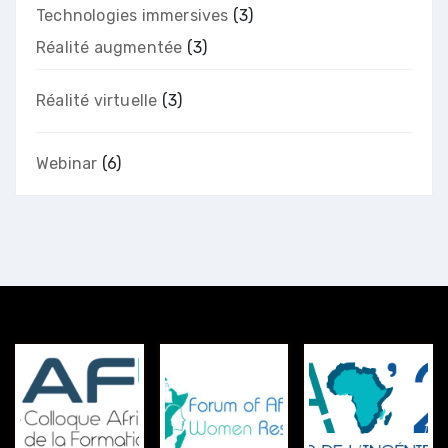
Technologies immersives
(3)
Réalité augmentée
(3)
Réalité virtuelle
(3)
Webinar
(6)