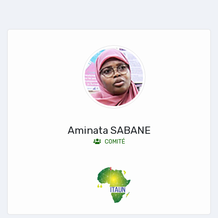
Aminata SABANE
COMITÉ