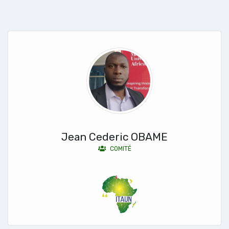
Jean Cederic OBAME
COMITÉ