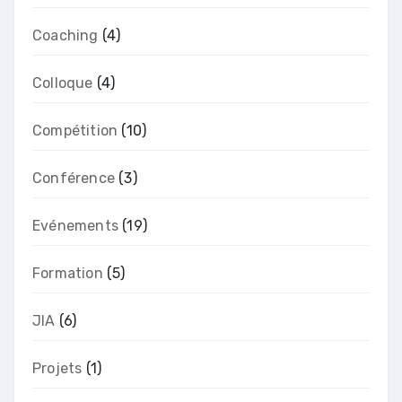
Coaching
(4)
Colloque
(4)
Compétition
(10)
Conférence
(3)
Evénements
(19)
Formation
(5)
JIA
(6)
Projets
(1)