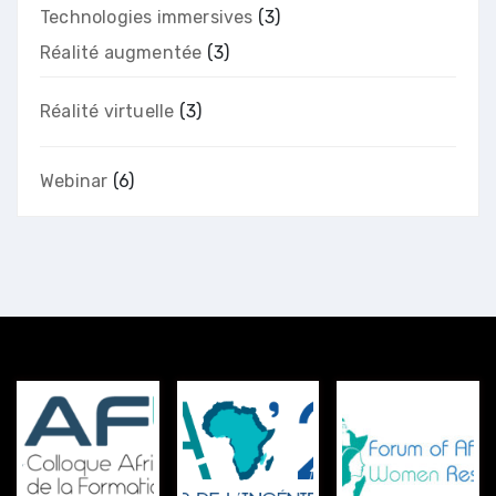
Technologies immersives
(3)
Réalité augmentée
(3)
Réalité virtuelle
(3)
Webinar
(6)