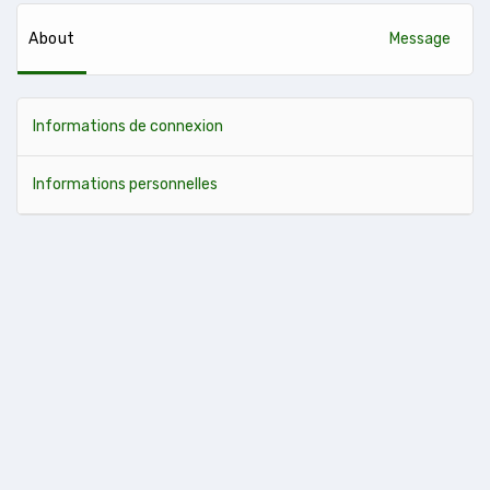
About
Message
Informations de connexion
Informations personnelles