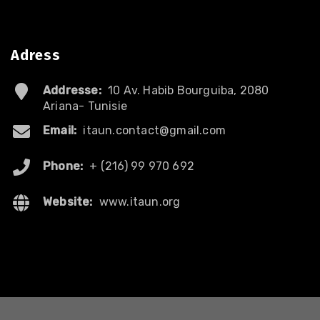
Adress
Addresse:
10 Av. Habib Bourguiba, 2080
Ariana- Tunisie
Email:
itaun.contact@gmail.com
Phone:
+ (216) 99 970 692
Website:
www.itaun.org