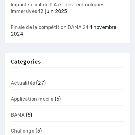
Impact social de l’IA et des technologies
immersives
12 juin 2025
Finale de la compétition BAMA’24
1 novembre
2024
Categories
Actualités
(27)
Application mobile
(6)
BAMA
(5)
Challenge
(5)