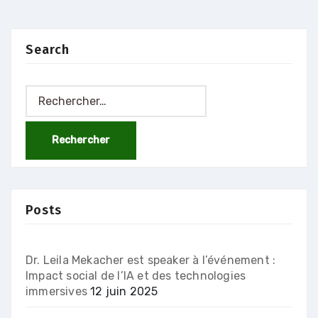
Search
Rechercher :
Posts
Dr. Leila Mekacher est speaker à l’événement :
Impact social de l’IA et des technologies
immersives
12 juin 2025