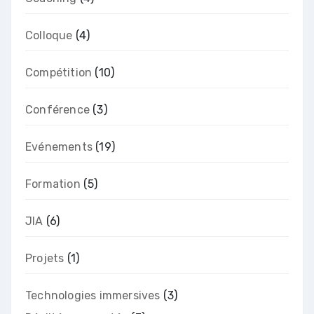
Colloque
(4)
Compétition
(10)
Conférence
(3)
Evénements
(19)
Formation
(5)
JIA
(6)
Projets
(1)
Technologies immersives
(3)