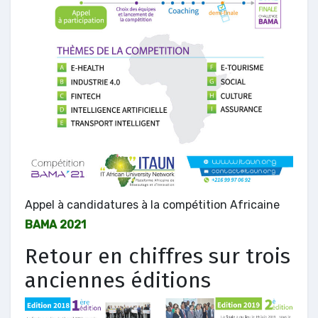
Appel à candidatures à la compétition Africaine
BAMA 2021
Retour en chiffres sur trois
anciennes éditions