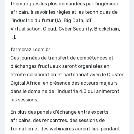
thématiques les plus demandées par l’ingénieur
africain, à savoir les règles et les techniques de
l’industrie du futur (IA, Big Data, IoT,
Virtualisation, Cloud, Cyber Security, Blockchain,
…).
farmbrazil.com.br
Ces journées de transfert de compétences et
d’échanges fructueux seront organisées en
étroite collaboration et partenariat avec le Cluster
Digital Africa, en présence des acteurs majeurs
dans le domaine de l’industrie 4.0 qui animeront
les sessions.
En plus des panels d’échange entre experts
africains, des rencontres, des sessions de
formation et des webinaires auront lieu pendant