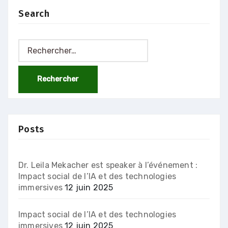
publications
Search
Rechercher :
Posts
Dr. Leila Mekacher est speaker à l’événement :
Impact social de l’IA et des technologies
immersives
12 juin 2025
Impact social de l’IA et des technologies
immersives
12 juin 2025