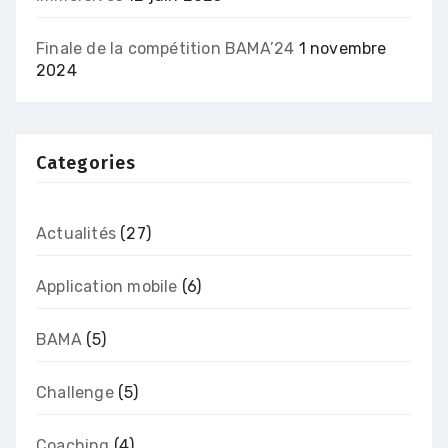
Finale de la compétition BAMA’24
1 novembre
2024
Categories
Actualités
(27)
Application mobile
(6)
BAMA
(5)
Challenge
(5)
Coaching
(4)