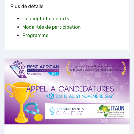
Plus de détails:
Concept et objectifs
Modalités de participation
Programme