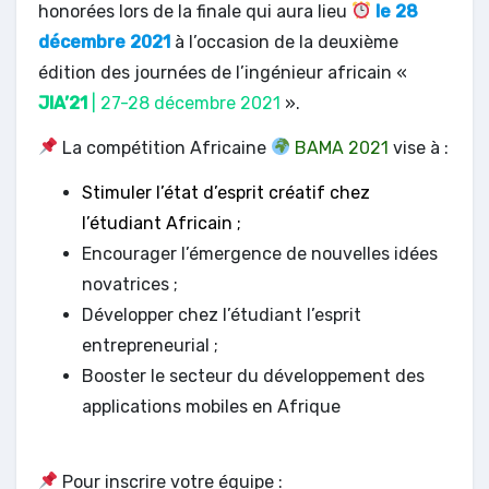
honorées lors de la finale qui aura lieu
le 28
décembre 2021
à l’occasion de la deuxième
édition des journées de l’ingénieur africain «
JIA’21
| 27-28 décembre 2021
».
La compétition Africaine
BAMA 2021
vise à :
Stimuler l’état d’esprit créatif chez
l’étudiant Africain ;
Encourager l’émergence de nouvelles idées
novatrices ;
Développer chez l’étudiant l’esprit
entrepreneurial ;
Booster le secteur du développement des
applications mobiles en Afrique
Pour inscrire votre équipe :