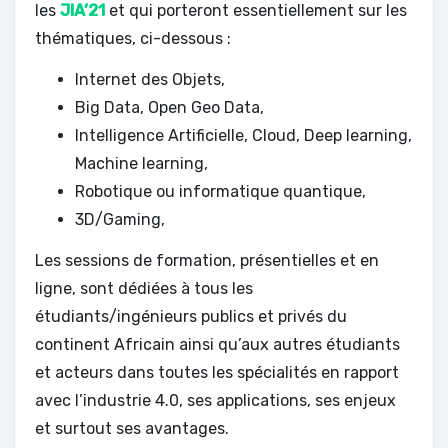
les
JIA’21
et qui porteront essentiellement sur les
thématiques, ci-dessous :
Internet des Objets,
Big Data, Open Geo Data,
Intelligence Artificielle, Cloud, Deep learning,
Machine learning,
Robotique ou informatique quantique,
3D/Gaming,
Les sessions de formation, présentielles et en
ligne, sont dédiées à tous les
étudiants/ingénieurs publics et privés du
continent Africain ainsi qu’aux autres étudiants
et acteurs dans toutes les spécialités en rapport
avec l’industrie 4.0, ses applications, ses enjeux
et surtout ses avantages.