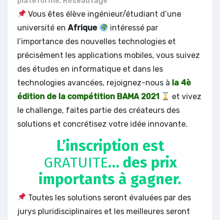
plateforme
,
Réseautage
Vous êtes élève ingénieur/étudiant d’une
université en
Afrique
intéressé par
l’importance des nouvelles technologies et
précisément les applications mobiles, vous suivez
des études en informatique et dans les
technologies avancées, rejoignez-nous à
la 4è
édition de la compétition BAMA 2021
et vivez
le challenge, faites partie des créateurs des
solutions et concrétisez votre idée innovante.
L’inscription est
GRATUITE
… des prix
importants à gagner.
Toutes les solutions seront évaluées par des
jurys pluridisciplinaires et les meilleures seront